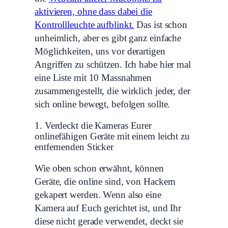
aktivieren, ohne dass dabei die
Kontrollleuchte aufblinkt.
Das ist schon
unheimlich, aber es gibt ganz einfache
Möglichkeiten, uns vor derartigen
Angriffen zu schützen. Ich habe hier mal
eine Liste mit 10 Massnahmen
zusammengestellt, die wirklich jeder, der
sich online bewegt, befolgen sollte.
1. Verdeckt die Kameras Eurer
onlinefähigen Geräte mit einem leicht zu
entfernenden Sticker
Wie oben schon erwähnt, können
Geräte, die online sind, von Hackern
gekapert werden. Wenn also eine
Kamera auf Euch gerichtet ist, und Ihr
diese nicht gerade verwendet, deckt sie