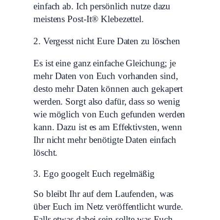
einfach ab. Ich persönlich nutze dazu
meistens Post-It® Klebezettel.
2. Vergesst nicht Eure Daten zu löschen
Es ist eine ganz einfache Gleichung; je
mehr Daten von Euch vorhanden sind,
desto mehr Daten können auch gekapert
werden. Sorgt also dafür, dass so wenig
wie möglich von Euch gefunden werden
kann. Dazu ist es am Effektivsten, wenn
Ihr nicht mehr benötigte Daten einfach
löscht.
3. Ego googelt Euch regelmäßig
So bleibt Ihr auf dem Laufenden, was
über Euch im Netz veröffentlicht wurde.
Falls etwas dabei sein sollte was Euch