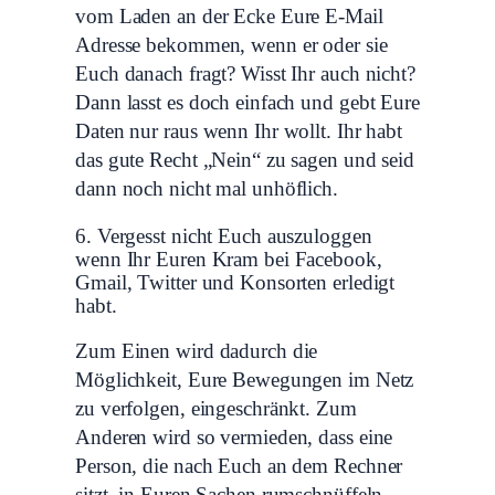
vom Laden an der Ecke Eure E-Mail
Adresse bekommen, wenn er oder sie
Euch danach fragt? Wisst Ihr auch nicht?
Dann lasst es doch einfach und gebt Eure
Daten nur raus wenn Ihr wollt. Ihr habt
das gute Recht „Nein“ zu sagen und seid
dann noch nicht mal unhöflich.
6. Vergesst nicht Euch auszuloggen
wenn Ihr Euren Kram bei Facebook,
Gmail, Twitter und Konsorten erledigt
habt.
Zum Einen wird dadurch die
Möglichkeit, Eure Bewegungen im Netz
zu verfolgen, eingeschränkt. Zum
Anderen wird so vermieden, dass eine
Person, die nach Euch an dem Rechner