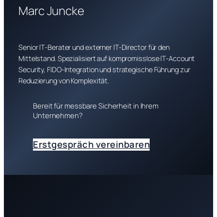
Marc Juncke
Senior IT-Berater und externer IT-Director für den
Mittelstand. Spezialisiert auf kompromisslose IT-Account
Security, FIDO-Integration und strategische Führung zur
Reduzierung von Komplexität.
Bereit für messbare Sicherheit in Ihrem
Unternehmen?
Erstgespräch vereinbaren