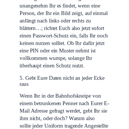
unangenehm Ihr es findet, wenn eine
Person, der Ihr ein Bild zeigt, auf einmal
anfängt nach links oder rechts zu
blättern…; richtet Euch also jetzt sofort
einen Passwort-Schutz ein, falls Ihr noch
keinen nutzen solltet. Ob Ihr dafür jetzt
eine PIN oder ein Muster nehmt ist
vollkommen wumpe, solange Ihr
überhaupt einen Schutz nutzt.
5. Gebt Eure Daten nicht an jeder Ecke
raus
Wenn Ihr in der Bahnhofskneipe von
einem betrunkenen Penner nach Eurer E-
Mail Adresse gefragt werdet, gebt Ihr sie
ihm nicht, oder doch? Warum also
sollte
jeder Uniform tragende Angestellte