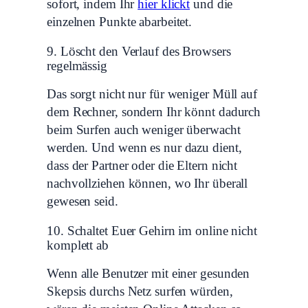
sofort, indem Ihr
hier klickt
und die
einzelnen Punkte abarbeitet.
9. Löscht den Verlauf des Browsers
regelmässig
Das sorgt nicht nur für weniger Müll auf
dem Rechner, sondern Ihr könnt dadurch
beim Surfen auch weniger überwacht
werden. Und wenn es nur dazu dient,
dass der Partner oder die Eltern nicht
nachvollziehen können, wo Ihr überall
gewesen seid.
10. Schaltet Euer Gehirn im online nicht
komplett ab
Wenn alle Benutzer mit einer gesunden
Skepsis durchs Netz surfen würden,