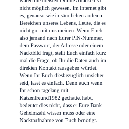
wären die meisten Online Attacken so
nicht möglich gewesen. Im Internet gibt
es, genauso wie in sämtlichen anderen
Bereichen unseres Lebens, Leute, die es
nicht gut mit uns meinen. Wenn Euch
also jemand nach Eurer PIN-Nummer,
dem Passwort, der Adresse oder einem
Nacktbild fragt, stellt Euch einfach kurz
mal die Frage, ob Ihr die Daten auch im
direkten Kontakt rausgeben würdet.
Wenn Ihr Euch diesbezüglich unsicher
seid, lasst es einfach. Denn auch wenn
Ihr schon tagelang mit
Katzenfreund1982 gechattet habt,
bedeutet dies nicht, dass er Eure Bank-
Geheimzahl wissen muss oder eine
Nacktaufnahme von Euch benötigt.