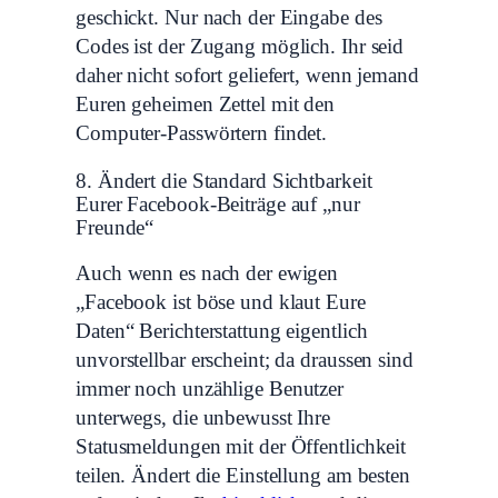
geschickt. Nur nach der Eingabe des
Codes ist der Zugang möglich. Ihr seid
daher nicht sofort geliefert, wenn jemand
Euren geheimen Zettel mit den
Computer-Passwörtern findet.
8. Ändert die Standard Sichtbarkeit
Eurer Facebook-Beiträge auf „nur
Freunde“
Auch wenn es nach der ewigen
„Facebook ist böse und klaut Eure
Daten“ Berichterstattung eigentlich
unvorstellbar erscheint; da draussen sind
immer noch unzählige Benutzer
unterwegs, die unbewusst Ihre
Statusmeldungen mit der Öffentlichkeit
teilen. Ändert die Einstellung am besten