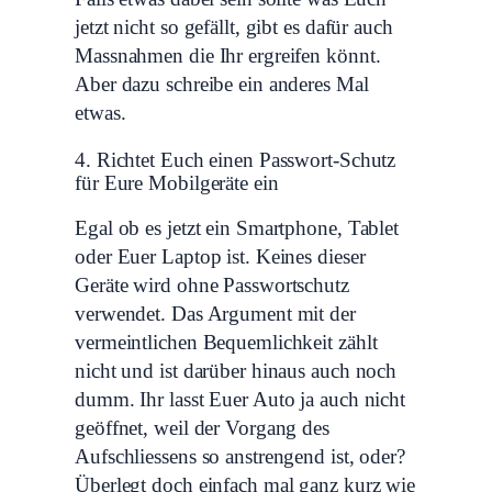
jetzt nicht so gefällt, gibt es dafür auch
Massnahmen die Ihr ergreifen könnt.
Aber dazu schreibe ein anderes Mal
etwas.
4. Richtet Euch einen Passwort-Schutz
für Eure Mobilgeräte ein
Egal ob es jetzt ein Smartphone, Tablet
oder Euer Laptop ist. Keines dieser
Geräte wird ohne Passwortschutz
verwendet. Das Argument mit der
vermeintlichen Bequemlichkeit zählt
nicht und ist darüber hinaus auch noch
dumm. Ihr lasst Euer Auto ja auch nicht
geöffnet, weil der Vorgang des
Aufschliessens so anstrengend ist, oder?
Überlegt doch einfach mal ganz kurz wie