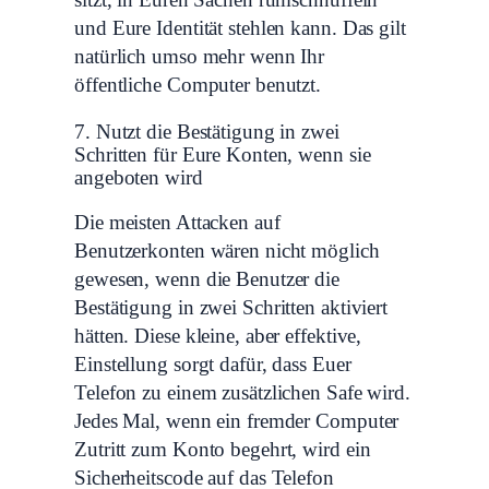
sitzt, in Euren Sachen rumschnüffeln
und Eure Identität stehlen kann. Das gilt
natürlich umso mehr wenn Ihr
öffentliche Computer benutzt.
7. Nutzt die Bestätigung in zwei
Schritten für Eure Konten, wenn sie
angeboten wird
Die meisten Attacken auf
Benutzerkonten wären nicht möglich
gewesen, wenn die Benutzer die
Bestätigung in zwei Schritten aktiviert
hätten. Diese kleine, aber effektive,
Einstellung sorgt dafür, dass Euer
Telefon zu einem zusätzlichen Safe wird.
Jedes Mal, wenn ein fremder Computer
Zutritt zum Konto begehrt, wird ein
Sicherheitscode auf das Telefon