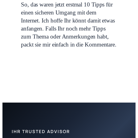
So, das waren jetzt erstmal 10 Tipps für
einen sicheren Umgang mit dem
Internet. Ich hoffe Ihr könnt damit etwas
anfangen. Falls Ihr noch mehr Tipps
zum Thema oder Anmerkungen habt,
packt sie mir einfach in die Kommentare.
IHR TRUSTED ADVISOR