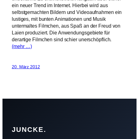
ein neuer Trend im Internet. Hierbei wird aus
selbstgemachten Bildern und Videoaufnahmen ein
lustiges, mit bunten Animationen und Musik
untermaltes Filmchen, aus Spaß an der Freud von
Laien produziert. Die Anwendungsgebiete für
derartige Filmchen sind schier unerschöpflich.
(mehr …)
20. März 2012
JUNCKE.