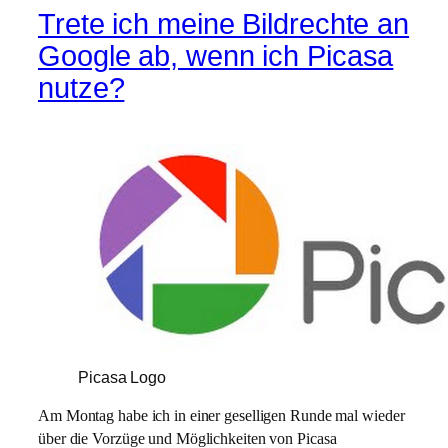
Trete ich meine Bildrechte an
Google ab, wenn ich Picasa
nutze?
Picasa Logo
Am Montag habe ich in einer geselligen Runde mal wieder
über die Vorzüge und Möglichkeiten von Picasa