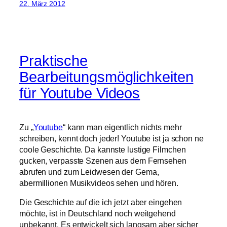
22. März 2012
Praktische
Bearbeitungsmöglichkeiten
für Youtube Videos
Zu „
Youtube
“ kann man eigentlich nichts mehr
schreiben, kennt doch jeder! Youtube ist ja schon ne
coole Geschichte. Da kannste lustige Filmchen
gucken, verpasste Szenen aus dem Fernsehen
abrufen und zum Leidwesen der Gema,
abermillionen Musikvideos sehen und hören.
Die Geschichte auf die ich jetzt aber eingehen
möchte, ist in Deutschland noch weitgehend
unbekannt. Es entwickelt sich langsam aber sicher