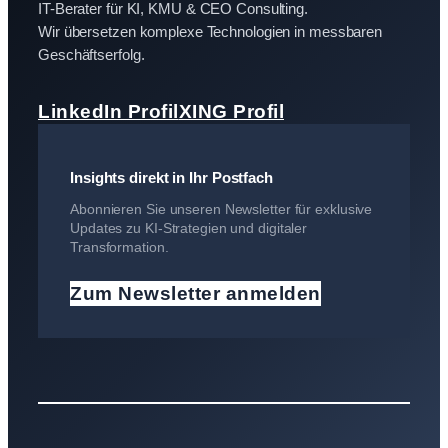
IT-Berater für KI, KMU & CEO Consulting.
Wir übersetzen komplexe Technologien in messbaren
Geschäftserfolg.
LinkedIn Profil
XING Profil
Insights direkt in Ihr Postfach
Abonnieren Sie unseren Newsletter für exklusive
Updates zu KI-Strategien und digitaler
Transformation.
Zum Newsletter anmelden