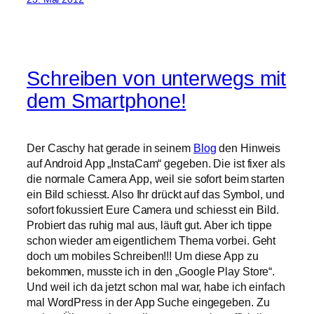
Schreiben von unterwegs mit
dem Smartphone!
Der Caschy hat gerade in seinem
Blog
den Hinweis
auf Android App „InstaCam“ gegeben. Die ist fixer als
die normale Camera App, weil sie sofort beim starten
ein Bild schiesst. Also Ihr drückt auf das Symbol, und
sofort fokussiert Eure Camera und schiesst ein Bild.
Probiert das ruhig mal aus, läuft gut. Aber ich tippe
schon wieder am eigentlichem Thema vorbei. Geht
doch um mobiles Schreiben!!! Um diese App zu
bekommen, musste ich in den „Google Play Store“.
Und weil ich da jetzt schon mal war, habe ich einfach
mal WordPress in der App Suche eingegeben. Zu