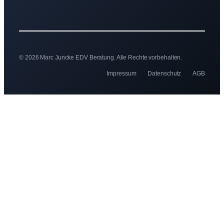
© 2026 Marc Juncke EDV Beratung. Alle Rechte vorbehalten.
Impressum
Datenschutz
AGB