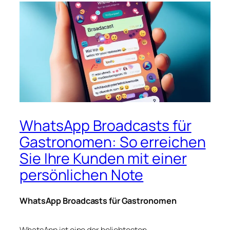
WhatsApp Broadcasts für
Gastronomen: So erreichen
Sie Ihre Kunden mit einer
persönlichen Note
WhatsApp Broadcasts für Gastronomen