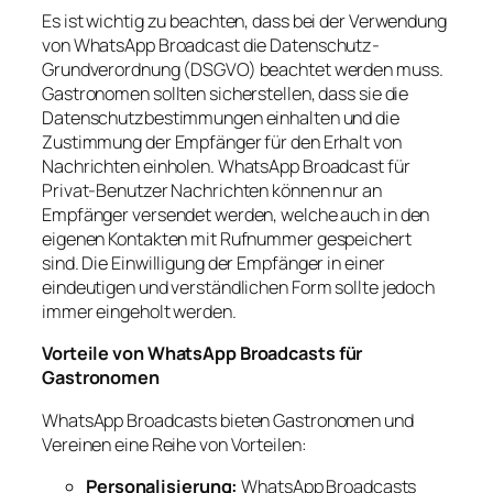
Es ist wichtig zu beachten, dass bei der Verwendung
von WhatsApp Broadcast die Datenschutz-
Grundverordnung (DSGVO) beachtet werden muss.
Gastronomen sollten sicherstellen, dass sie die
Datenschutzbestimmungen einhalten und die
Zustimmung der Empfänger für den Erhalt von
Nachrichten einholen. WhatsApp Broadcast für
Privat-Benutzer Nachrichten können nur an
Empfänger versendet werden, welche auch in den
eigenen Kontakten mit Rufnummer gespeichert
sind. Die Einwilligung der Empfänger in einer
eindeutigen und verständlichen Form sollte jedoch
immer eingeholt werden.
Vorteile von WhatsApp Broadcasts für
Gastronomen
WhatsApp Broadcasts bieten Gastronomen und
Vereinen eine Reihe von Vorteilen:
Personalisierung:
WhatsApp Broadcasts