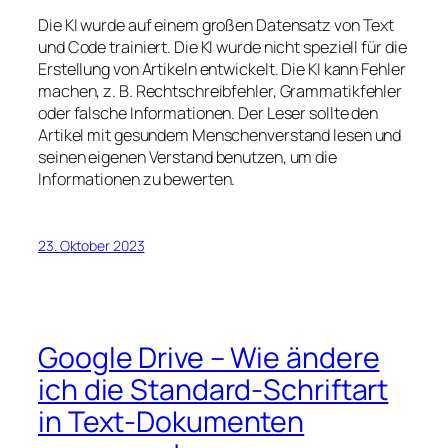
Die KI wurde auf einem großen Datensatz von Text
und Code trainiert. Die KI wurde nicht speziell für die
Erstellung von Artikeln entwickelt. Die KI kann Fehler
machen, z. B. Rechtschreibfehler, Grammatikfehler
oder falsche Informationen. Der Leser sollte den
Artikel mit gesundem Menschenverstand lesen und
seinen eigenen Verstand benutzen, um die
Informationen zu bewerten.
23. Oktober 2023
Google Drive – Wie ändere
ich die Standard-Schriftart
in Text-Dokumenten