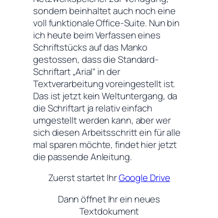
sondern beinhaltet auch noch eine
voll funktionale Office-Suite. Nun bin
ich heute beim Verfassen eines
Schriftstücks auf das Manko
gestossen, dass die Standard-
Schriftart „Arial“ in der
Textverarbeitung voreingestellt ist.
Das ist jetzt kein Weltuntergang, da
die Schriftart ja relativ einfach
umgestellt werden kann, aber wer
sich diesen Arbeitsschritt ein für alle
mal sparen möchte, findet hier jetzt
die passende Anleitung.
Zuerst startet Ihr
Google Drive
Dann öffnet Ihr ein neues
Textdokument