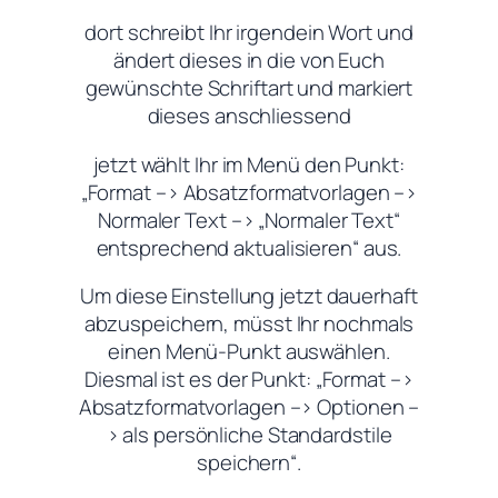
dort schreibt Ihr irgendein Wort und
ändert dieses in die von Euch
gewünschte Schriftart und markiert
dieses anschliessend
jetzt wählt Ihr im Menü den Punkt:
„Format –> Absatzformatvorlagen –>
Normaler Text –> „Normaler Text“
entsprechend aktualisieren“ aus.
Um diese Einstellung jetzt dauerhaft
abzuspeichern, müsst Ihr nochmals
einen Menü-Punkt auswählen.
Diesmal ist es der Punkt: „Format –>
Absatzformatvorlagen –> Optionen –
> als persönliche Standardstile
speichern“.