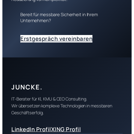
Bereit für messbare Sicherheit in Ihrem
Unternehmen?
Erstgespräch vereinbaren
JUNCKE.
IT-Berater für KI, KMU & CEO Consulting.
Wir übersetzen komplexe Technologien in messbaren
Geschäftserfolg.
LinkedIn Profil
XING Profil