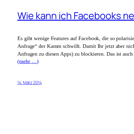
Wie kann ich Facebooks ne
Es gibt wenige Features auf Facebook, die so polarisi
Anfrage“ der Kamm schwillt. Damit Ihr jetzt aber nic
Anfragen zu diesen Apps) zu blockieren. Das ist auch
(mehr …)
14. März 2014