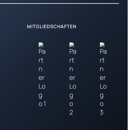
MITGLIEDSCHAFTEN