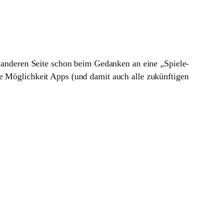
er anderen Seite schon beim Gedanken an eine „Spiele-
ie Möglichkeit Apps (und damit auch alle zukünftigen