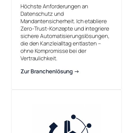
Höchste Anforderungen an
Datenschutz und
Mandantensicherheit. Ich etabliere
Zero-Trust-Konzepte und integriere
sichere Automatisierungslösungen,
die den Kanzleialltag entlasten –
ohne Kompromisse bei der
Vertraulichkeit.
Zur Branchenlösung →