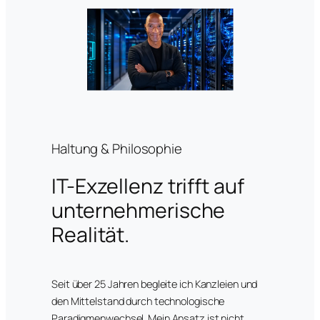
Haltung & Philosophie
IT-Exzellenz trifft auf
unternehmerische
Realität.
Seit über 25 Jahren begleite ich Kanzleien und
den Mittelstand durch technologische
Paradigmenwechsel. Mein Ansatz ist nicht