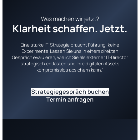
Was machen wir jetzt?
Klarheit schaffen. Jetzt.
Eine starke IT-Strategie braucht Führung, keine
Experimente. Lassen Sie uns in einem direkten
Gespräch evaluieren, wie ich Sie als externer IT-Director
strategisch entlasten und Ihre digitalen Assets
kompromisslos absichern kann.“
Strategiegespräch buchen
Termin anfragen