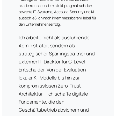
akademisch, sondern strikt pragmatisch: Ich
bewerte IT-Systeme, Account-Security und KI
ausschließlich nach ihrem messbaren Hebel für
den Unternehmenserfolg.
Ich arbeite nicht als ausführender
Administrator, sondern als
strategischer Sparringspartner und
externer IT-Direktor für C-Level-
Entscheider. Von der Evaluation
lokaler KI-Modelle bis hin zur
kompromisslosen Zero-Trust-
Architektur – ich schaffe digitale
Fundamente, die den
Geschäftsbetrieb absichern und