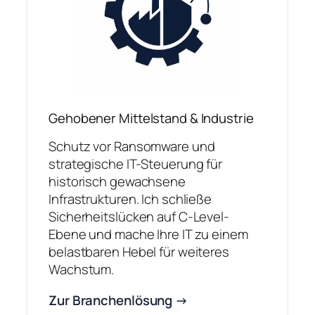
Gehobener Mittelstand & Industrie
Schutz vor Ransomware und
strategische IT-Steuerung für
historisch gewachsene
Infrastrukturen. Ich schließe
Sicherheitslücken auf C-Level-
Ebene und mache Ihre IT zu einem
belastbaren Hebel für weiteres
Wachstum.
Zur Branchenlösung →