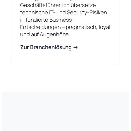
Geschäftsführer. Ich übersetze
technische IT- und Security-Risiken
in fundierte Business-
Entscheidungen – pragmatisch, loyal
und auf Augenhöhe.
Zur Branchenlösung →