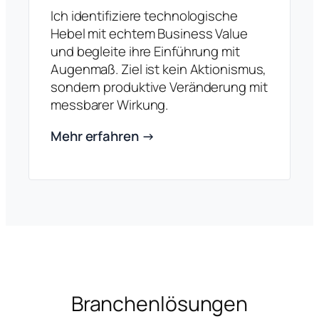
Ich identifiziere technologische
Hebel mit echtem Business Value
und begleite ihre Einführung mit
Augenmaß. Ziel ist kein Aktionismus,
sondern produktive Veränderung mit
messbarer Wirkung.
Mehr erfahren →
Branchenlösungen