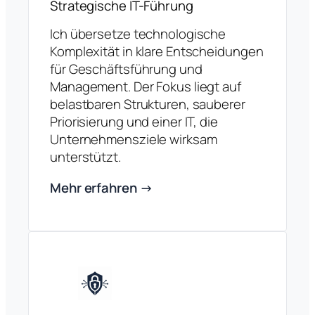
Strategische IT-Führung
Ich übersetze technologische
Komplexität in klare Entscheidungen
für Geschäftsführung und
Management. Der Fokus liegt auf
belastbaren Strukturen, sauberer
Priorisierung und einer IT, die
Unternehmensziele wirksam
unterstützt.
Mehr erfahren →