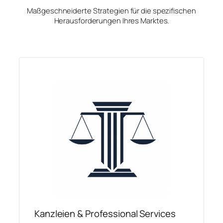
Maßgeschneiderte Strategien für die spezifischen
Herausforderungen Ihres Marktes.
Kanzleien & Professional Services