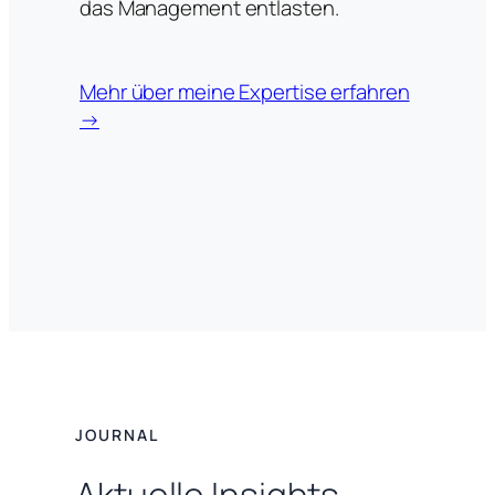
das Management entlasten.
Mehr über meine Expertise erfahren
→
JOURNAL