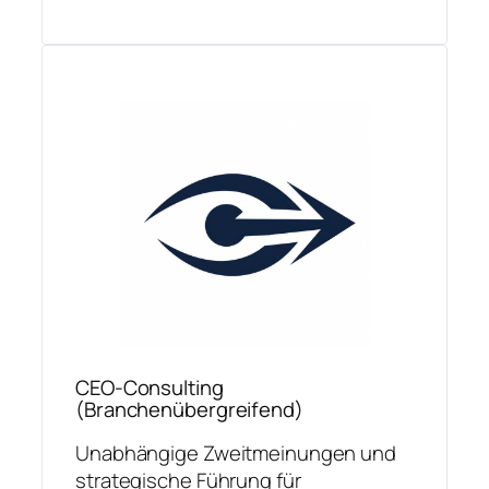
CEO-Consulting
(Branchenübergreifend)
Unabhängige Zweitmeinungen und
strategische Führung für