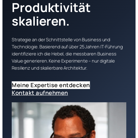
Produktivität
skalieren.
Strategie an der Schnittstelle von Business und
Technologie. Basierend auf über 25 Jahren IT-Führung
identifiziere ich die Hebel, die messbaren Business
Value generieren. Keine Experimente – nur digitale
Resilienz und skalierbare Architektur.
Meine Expertise entdecken
Kontakt aufnehmen