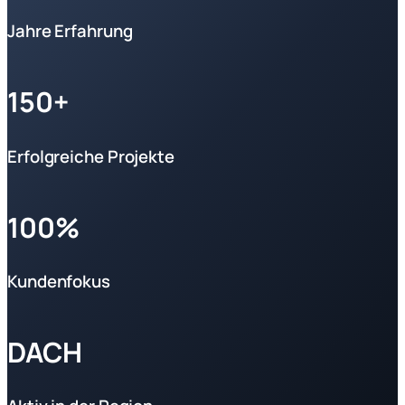
Jahre Erfahrung
150+
Erfolgreiche Projekte
100%
Kundenfokus
DACH