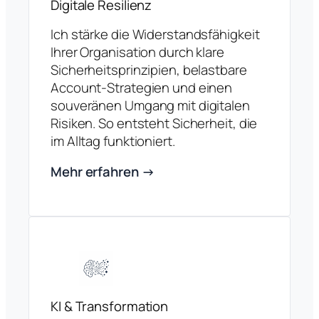
Digitale Resilienz
Ich stärke die Widerstandsfähigkeit
Ihrer Organisation durch klare
Sicherheitsprinzipien, belastbare
Account-Strategien und einen
souveränen Umgang mit digitalen
Risiken. So entsteht Sicherheit, die
im Alltag funktioniert.
Mehr erfahren →
KI & Transformation