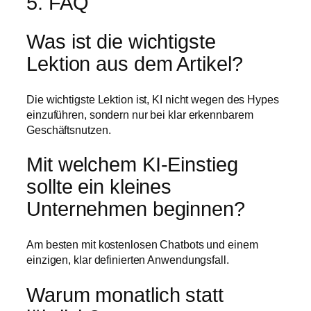
5. FAQ
Was ist die wichtigste
Lektion aus dem Artikel?
Die wichtigste Lektion ist, KI nicht wegen des Hypes
einzuführen, sondern nur bei klar erkennbarem
Geschäftsnutzen.
Mit welchem KI-Einstieg
sollte ein kleines
Unternehmen beginnen?
Am besten mit kostenlosen Chatbots und einem
einzigen, klar definierten Anwendungsfall.
Warum monatlich statt