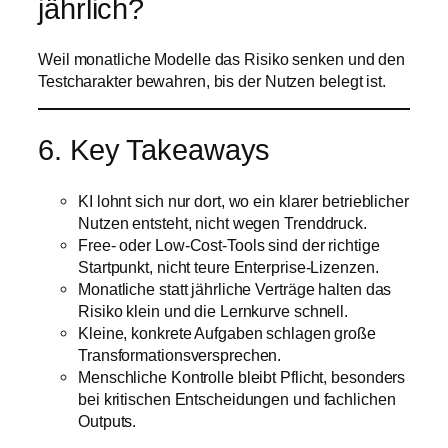
jährlich?
Weil monatliche Modelle das Risiko senken und den
Testcharakter bewahren, bis der Nutzen belegt ist.
6. Key Takeaways
KI lohnt sich nur dort, wo ein klarer betrieblicher
Nutzen entsteht, nicht wegen Trenddruck.
Free- oder Low-Cost-Tools sind der richtige
Startpunkt, nicht teure Enterprise-Lizenzen.
Monatliche statt jährliche Verträge halten das
Risiko klein und die Lernkurve schnell.
Kleine, konkrete Aufgaben schlagen große
Transformationsversprechen.
Menschliche Kontrolle bleibt Pflicht, besonders
bei kritischen Entscheidungen und fachlichen
Outputs.