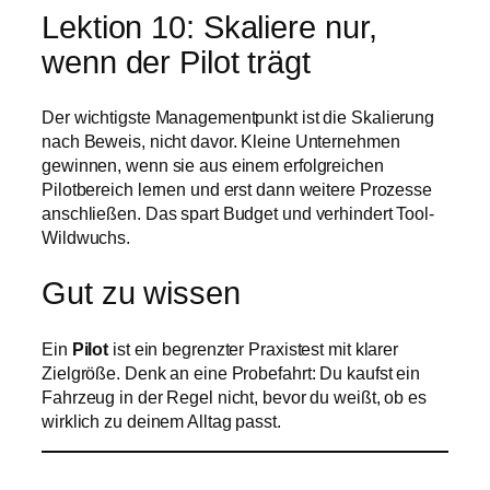
Lektion 10: Skaliere nur,
wenn der Pilot trägt
Der wichtigste Managementpunkt ist die Skalierung
nach Beweis, nicht davor. Kleine Unternehmen
gewinnen, wenn sie aus einem erfolgreichen
Pilotbereich lernen und erst dann weitere Prozesse
anschließen. Das spart Budget und verhindert Tool-
Wildwuchs.
Gut zu wissen
Ein
Pilot
ist ein begrenzter Praxistest mit klarer
Zielgröße. Denk an eine Probefahrt: Du kaufst ein
Fahrzeug in der Regel nicht, bevor du weißt, ob es
wirklich zu deinem Alltag passt.