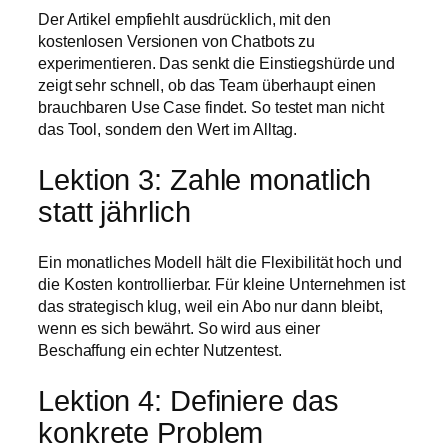
Der Artikel empfiehlt ausdrücklich, mit den
kostenlosen Versionen von Chatbots zu
experimentieren. Das senkt die Einstiegshürde und
zeigt sehr schnell, ob das Team überhaupt einen
brauchbaren Use Case findet. So testet man nicht
das Tool, sondern den Wert im Alltag.
Lektion 3: Zahle monatlich
statt jährlich
Ein monatliches Modell hält die Flexibilität hoch und
die Kosten kontrollierbar. Für kleine Unternehmen ist
das strategisch klug, weil ein Abo nur dann bleibt,
wenn es sich bewährt. So wird aus einer
Beschaffung ein echter Nutzentest.
Lektion 4: Definiere das
konkrete Problem