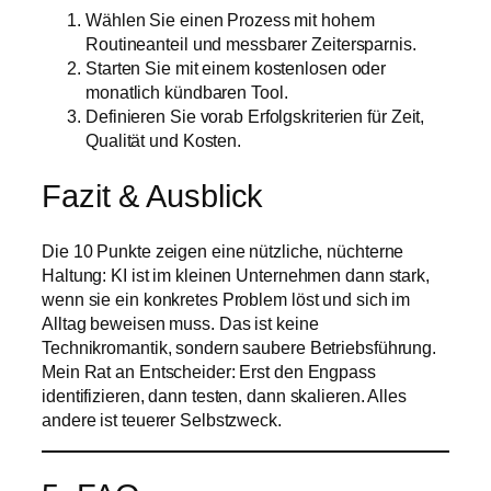
Wählen Sie einen Prozess mit hohem
Routineanteil und messbarer Zeitersparnis.
Starten Sie mit einem kostenlosen oder
monatlich kündbaren Tool.
Definieren Sie vorab Erfolgskriterien für Zeit,
Qualität und Kosten.
Fazit & Ausblick
Die 10 Punkte zeigen eine nützliche, nüchterne
Haltung: KI ist im kleinen Unternehmen dann stark,
wenn sie ein konkretes Problem löst und sich im
Alltag beweisen muss. Das ist keine
Technikromantik, sondern saubere Betriebsführung.
Mein Rat an Entscheider: Erst den Engpass
identifizieren, dann testen, dann skalieren. Alles
andere ist teuerer Selbstzweck.