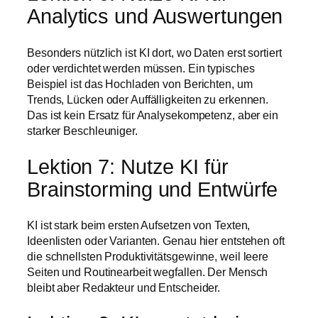
Analytics und Auswertungen
Besonders nützlich ist KI dort, wo Daten erst sortiert
oder verdichtet werden müssen. Ein typisches
Beispiel ist das Hochladen von Berichten, um
Trends, Lücken oder Auffälligkeiten zu erkennen.
Das ist kein Ersatz für Analysekompetenz, aber ein
starker Beschleuniger.
Lektion 7: Nutze KI für
Brainstorming und Entwürfe
KI ist stark beim ersten Aufsetzen von Texten,
Ideenlisten oder Varianten. Genau hier entstehen oft
die schnellsten Produktivitätsgewinne, weil leere
Seiten und Routinearbeit wegfallen. Der Mensch
bleibt aber Redakteur und Entscheider.