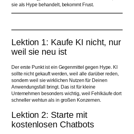
sie als Hype behandelt, bekommt Frust.
Lektion 1: Kaufe KI nicht, nur
weil sie neu ist
Der erste Punkt ist ein Gegenmittel gegen Hype. KI
sollte nicht gekauft werden, weil alle darüber reden,
sondern weil sie wirklichen Nutzen für Deinen
Anwendungsfall bringt. Das ist für kleine
Unternehmen besonders wichtig, weil Fehlkäufe dort
schneller wehtun als in großen Konzernen.
Lektion 2: Starte mit
kostenlosen Chatbots