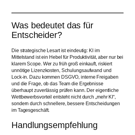
Was bedeutet das für
Entscheider?
Die strategische Lesart ist eindeutig: KI im
Mittelstand ist ein Hebel für Produktivität, aber nur bei
klarem Scope. Wer zu früh groß einkauft, riskiert
unnötige Lizenzkosten, Schulungsaufwand und
Lock-in. Dazu kommen DSGVO, interne Freigaben
und die Frage, ob das Team die Ergebnisse
überhaupt zuverlässig prüfen kann. Der eigentliche
Wettbewerbsvorteil entsteht nicht durch „mehr KI“,
sondern durch schnellere, bessere Entscheidungen
im Tagesgeschäft.
Handlungsempfehlung