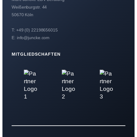
Weißenburgstr. 44
50670 Köln
T: +49 (0) 22198656015
E: info@juncke.com
MITGLIEDSCHAFTEN