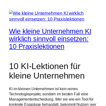
Wie kleine Unternehmen KI
wirklich sinnvoll einsetzen:
10 Praxislektionen
10 KI-Lektionen für
kleine Unternehmen
KI im kleinen Unternehmen ist kein reines
Technologieprojekt, sondern im besten Fall eine
Managemententscheidung. Wer sie wie ein Tool für
konkrete Engpässe behandelt, bekommt Nutzen; wer