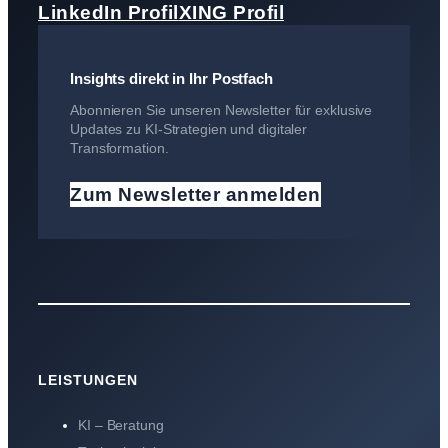
LinkedIn Profil
XING Profil
Insights direkt in Ihr Postfach
Abonnieren Sie unseren Newsletter für exklusive
Updates zu KI-Strategien und digitaler
Transformation.
Zum Newsletter anmelden
LEISTUNGEN
KI – Beratung