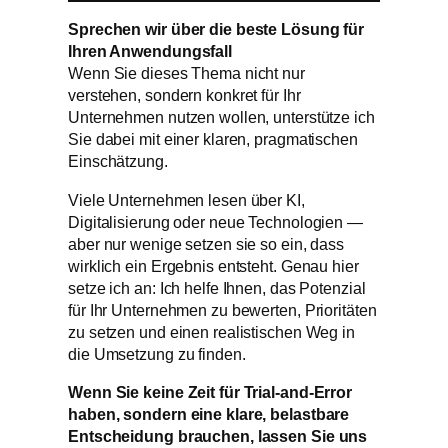
Sprechen wir über die beste Lösung für
Ihren Anwendungsfall
Wenn Sie dieses Thema nicht nur
verstehen, sondern konkret für Ihr
Unternehmen nutzen wollen, unterstütze ich
Sie dabei mit einer klaren, pragmatischen
Einschätzung.
Viele Unternehmen lesen über KI,
Digitalisierung oder neue Technologien —
aber nur wenige setzen sie so ein, dass
wirklich ein Ergebnis entsteht. Genau hier
setze ich an: Ich helfe Ihnen, das Potenzial
für Ihr Unternehmen zu bewerten, Prioritäten
zu setzen und einen realistischen Weg in
die Umsetzung zu finden.
Wenn Sie keine Zeit für Trial-and-Error
haben, sondern eine klare, belastbare
Entscheidung brauchen, lassen Sie uns