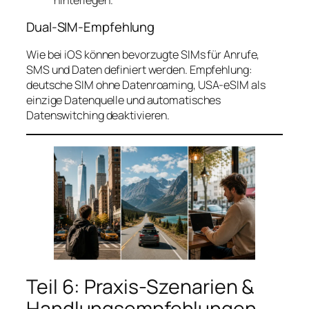
Dual-SIM-Empfehlung
Wie bei iOS können bevorzugte SIMs für Anrufe,
SMS und Daten definiert werden. Empfehlung:
deutsche SIM ohne Datenroaming, USA‑eSIM als
einzige Datenquelle und automatisches
Datenswitching deaktivieren.
Teil 6: Praxis-Szenarien &
Handlungsempfehlungen