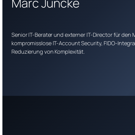
Marc Juncke
Senior IT-Berater und externer IT-Director für den M
kompromisslose IT-Account Security, FIDO-Integra
Reduzierung von Komplexität.