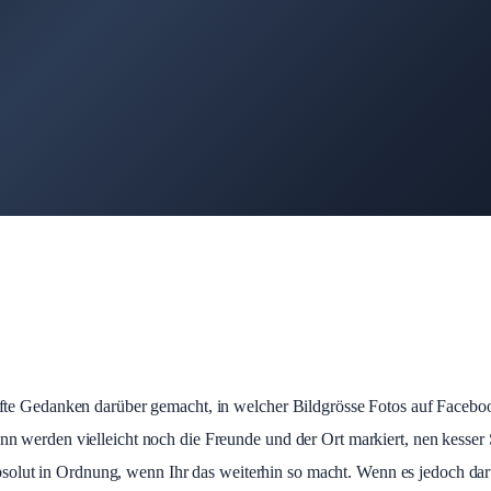
te Gedanken darüber gemacht, in welcher Bildgrösse Fotos auf Facebook
 werden vielleicht noch die Freunde und der Ort markiert, nen kesser 
 absolut in Ordnung, wenn Ihr das weiterhin so macht. Wenn es jedoch d