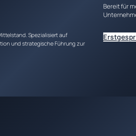
Bereit für m
Unternehm
ittelstand. Spezialisiert auf
Erstgespr
tion und strategische Führung zur