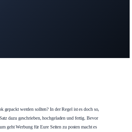
 gepackt werden sollten? In der Regel ist es doch so,
Satz dazu geschrieben, hochgeladen und fertig. Bevor
arum geht Werbung für Eure Seiten zu posten macht es