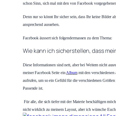
schon Sinn, sich mal mit den von Facebook vorgegebenen 
Denn nur so könnt Ihr sicher sein, dass Ihr keine Bilder a
ansprechend aussehen.
Facebook äussert sich folgendermassen zu dem Thema:
Wie kann ich sicherstellen, dass me
Diese Informationen sind nett, aber bei Weitem nicht aus
meiner Facebook Seite ein
Album
mit den verschiedenen a
aufrufen, um so ein Gefühl für die verschiedenen Größe
Passende ist.
Für alle, die sich tiefer mit der Materie beschäftigen mö
nicht wirklich zu meinem Layout, aber ich wünsche Euch t