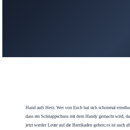
Hand aufs Herz: Wer von Euch hat sich schonmal ernsthaf
dass ein Schnappschuss mit dem Handy gemacht wird, dann
jetzt wieder Leute auf die Barrikaden gehen; es ist auch