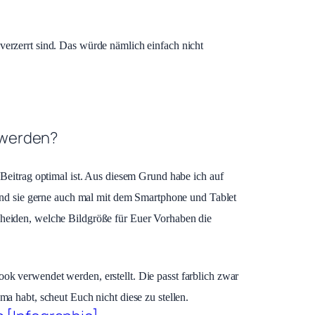
r verzerrt sind. Das würde nämlich einfach nicht
t werden?
Beitrag optimal ist. Aus diesem Grund habe ich auf
 und sie gerne auch mal mit dem Smartphone und Tablet
heiden, welche Bildgröße für Euer Vorhaben die
book verwendet werden, erstellt. Die passt farblich zwar
a habt, scheut Euch nicht diese zu stellen.