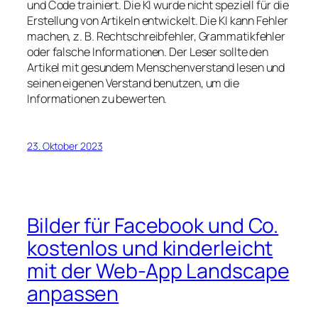
und Code trainiert. Die KI wurde nicht speziell für die
Erstellung von Artikeln entwickelt. Die KI kann Fehler
machen, z. B. Rechtschreibfehler, Grammatikfehler
oder falsche Informationen. Der Leser sollte den
Artikel mit gesundem Menschenverstand lesen und
seinen eigenen Verstand benutzen, um die
Informationen zu bewerten.
23. Oktober 2023
Bilder für Facebook und Co.
kostenlos und kinderleicht
mit der Web-App Landscape
anpassen