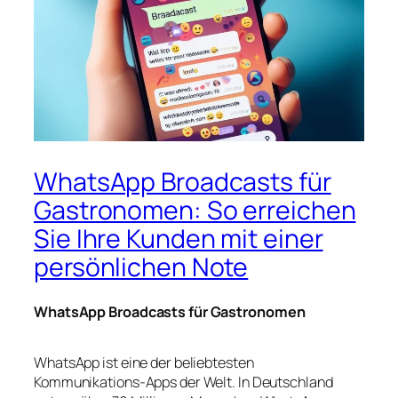
WhatsApp Broadcasts für
Gastronomen: So erreichen
Sie Ihre Kunden mit einer
persönlichen Note
WhatsApp Broadcasts für Gastronomen
WhatsApp ist eine der beliebtesten
Kommunikations-Apps der Welt. In Deutschland