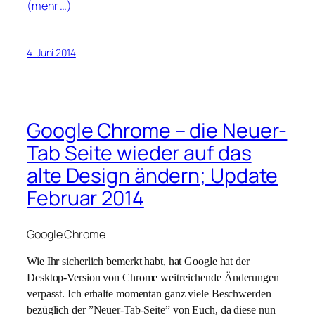
(mehr …)
4. Juni 2014
Google Chrome – die Neuer-
Tab Seite wieder auf das
alte Design ändern; Update
Februar 2014
Google Chrome
Wie Ihr sicherlich bemerkt habt, hat Google hat der
Desktop-Version von Chrome weitreichende Änderungen
verpasst. Ich erhalte momentan ganz viele Beschwerden
bezüglich der ”Neuer-Tab-Seite” von Euch, da diese nun