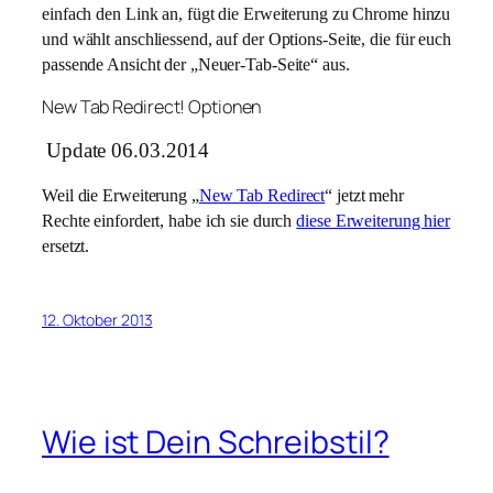
einfach den Link an, fügt die Erweiterung zu Chrome hinzu
und wählt anschliessend, auf der Options-Seite, die für euch
passende Ansicht der „Neuer-Tab-Seite“ aus.
New Tab Redirect! Optionen
Update 06.03.2014
Weil die Erweiterung „
New Tab Redirect
“ jetzt mehr
Rechte einfordert, habe ich sie durch
diese Erweiterung hier
ersetzt.
12. Oktober 2013
Wie ist Dein Schreibstil?