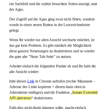
ein Suchfeld und die zuletzt besuchten Seiten anzeigt, statt
der Apps.
Der Zugriff auf die Apps ging zwar nicht flöten, sondern
wurde in einen neuen Button in der Lesezeichenleiste
gelegt.
Wenn Ihr wieder zur alten Ansicht wechseln möchtet, ist
das gar kein Problem. Es gibt nämlich die Möglichkeit
diese ganzen Neuerungen zu deaktivieren und so wieder
die gute alte ”Neue Tab-Seite” zu nutzen.
Arbeitet einfach die folgenden Punkte ab und Ihr habt die
alte Ansicht wieder:
bitte diesen
Link
in Chrome aufrufen (rechte Maustaste –
Adresse des Links kopieren + diesen dann oben in
Adressleiste einfügen) und die Funktion „
Instant Extended
API aktivieren
“ deaktivieren.
Falls dies nicht direkt klappen sollte, macht einfach