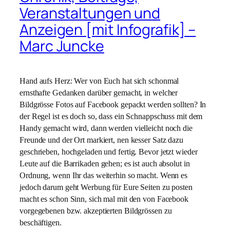
Veranstaltungen und
Anzeigen [mit Infografik] –
Marc Juncke
Hand aufs Herz: Wer von Euch hat sich schonmal
ernsthafte Gedanken darüber gemacht, in welcher
Bildgrösse Fotos auf Facebook gepackt werden sollten? In
der Regel ist es doch so, dass ein Schnappschuss mit dem
Handy gemacht wird, dann werden vielleicht noch die
Freunde und der Ort markiert, nen kesser Satz dazu
geschrieben, hochgeladen und fertig. Bevor jetzt wieder
Leute auf die Barrikaden gehen; es ist auch absolut in
Ordnung, wenn Ihr das weiterhin so macht. Wenn es
jedoch darum geht Werbung für Eure Seiten zu posten
macht es schon Sinn, sich mal mit den von Facebook
vorgegebenen bzw. akzeptierten Bildgrössen zu
beschäftigen.