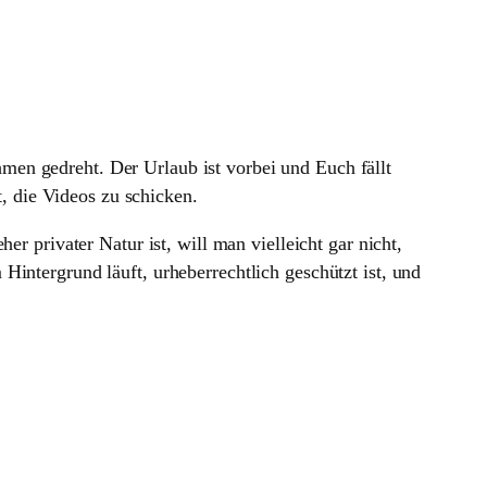
men gedreht. Der Urlaub ist vorbei und Euch fällt
, die Videos zu schicken.
er privater Natur ist, will man vielleicht gar nicht,
Hintergrund läuft, urheberrechtlich geschützt ist, und