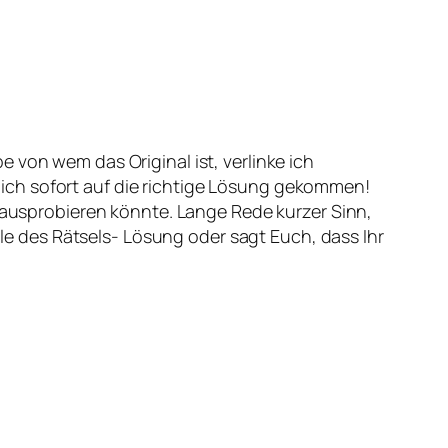
 von wem das Original ist, verlinke ich
ürlich sofort auf die richtige Lösung gekommen!
ausprobieren könnte. Lange Rede kurzer Sinn,
ogle des Rätsels- Lösung oder sagt Euch, dass Ihr