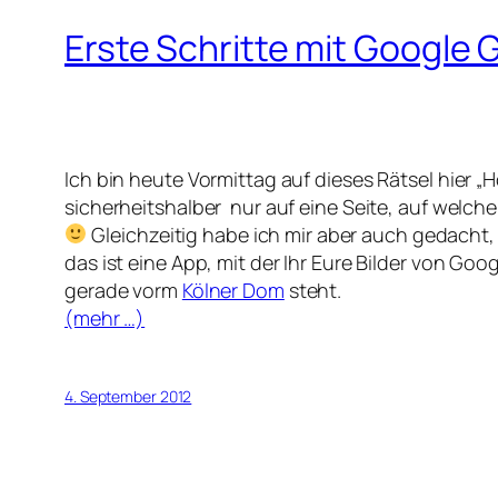
Erste Schritte mit Google 
Ich bin heute Vormittag auf dieses Rätsel hier 
sicherheitshalber nur auf eine Seite, auf welche
Gleichzeitig habe ich mir aber auch gedacht,
das ist eine App, mit der Ihr Eure Bilder von Go
gerade vorm
Kölner Dom
steht.
(mehr …)
4. September 2012