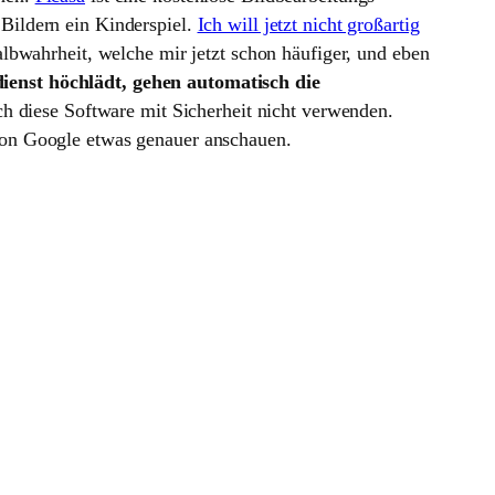
Bildern ein Kinderspiel.
Ich will jetzt nicht großartig
lbwahrheit, welche mir jetzt schon häufiger, und eben
enst höchlädt, gehen automatisch die
ich diese Software mit Sicherheit nicht verwenden.
on Google etwas genauer anschauen.