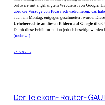
Software mit angehängtem Webdienst von Google.
Hie
über die Vorzüge von Picasa schwadronieren, das hab
auch am Montag, entgegen geschmettert wurde. Diese
Urheberrechte an diesen Bildern auf Google über!
Damit diese Fehlinformation jedoch beseitigt werden
(mehr …)
23. Mai 2012
Der Telekom- Router- GAU