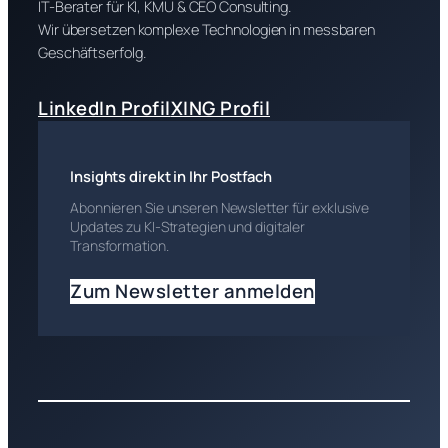
IT-Berater für KI, KMU & CEO Consulting.
Wir übersetzen komplexe Technologien in messbaren
Geschäftserfolg.
LinkedIn Profil
XING Profil
Insights direkt in Ihr Postfach
Abonnieren Sie unseren Newsletter für exklusive
Updates zu KI-Strategien und digitaler
Transformation.
Zum Newsletter anmelden