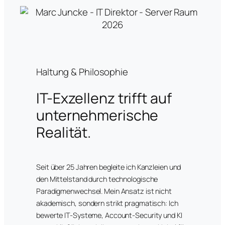
Haltung & Philosophie
IT-Exzellenz trifft auf
unternehmerische
Realität.
Seit über 25 Jahren begleite ich Kanzleien und
den Mittelstand durch technologische
Paradigmenwechsel. Mein Ansatz ist nicht
akademisch, sondern strikt pragmatisch: Ich
bewerte IT-Systeme, Account-Security und KI