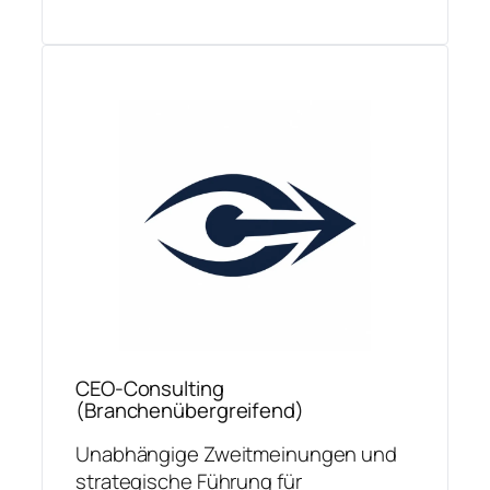
CEO-Consulting
(Branchenübergreifend)
Unabhängige Zweitmeinungen und
strategische Führung für