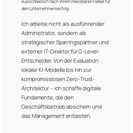
ausschließlich nach ihrem messbaren Hebel für
den Unternehmenserfolg.
Ich arbeite nicht als ausführender
Administrator, sondern als
strategischer Sparringspartner und
externer IT-Direktor für C-Level-
Entscheider. Von der Evaluation
lokaler KI-Modelle bis hin zur
kompromisslosen Zero-Trust-
Architektur – ich schaffe digitale
Fundamente, die den
Geschäftsbetrieb absichern und
das Management entlasten.