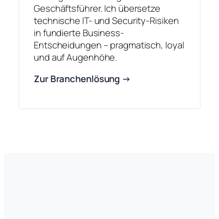
Geschäftsführer. Ich übersetze
technische IT- und Security-Risiken
in fundierte Business-
Entscheidungen – pragmatisch, loyal
und auf Augenhöhe.
Zur Branchenlösung →