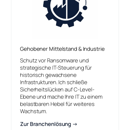
Gehobener Mittelstand & Industrie
Schutz vor Ransomware und
strategische IT-Steuerung für
historisch gewachsene
Infrastrukturen. Ich schließe
Sicherheitslücken auf C-Level-
Ebene und mache Ihre IT zu einem
belastbaren Hebel für weiteres
Wachstum.
Zur Branchenlösung →