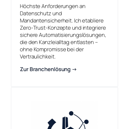
Höchste Anforderungen an
Datenschutz und
Mandantensicherheit. Ich etabliere
Zero-Trust-Konzepte und integriere
sichere Automatisierungslösungen,
die den Kanzleialltag entlasten –
ohne Kompromisse bei der
Vertraulichkeit.
Zur Branchenlösung →