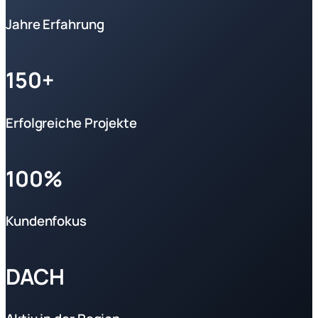
Jahre Erfahrung
150+
Erfolgreiche Projekte
100%
Kundenfokus
DACH