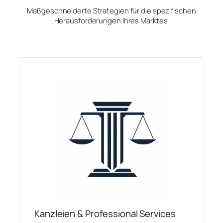
Maßgeschneiderte Strategien für die spezifischen
Herausforderungen Ihres Marktes.
Kanzleien & Professional Services