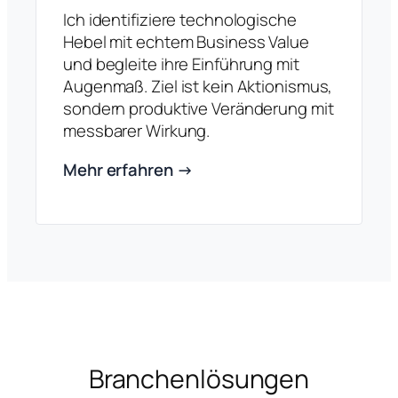
Ich identifiziere technologische
Hebel mit echtem Business Value
und begleite ihre Einführung mit
Augenmaß. Ziel ist kein Aktionismus,
sondern produktive Veränderung mit
messbarer Wirkung.
Mehr erfahren →
Branchenlösungen