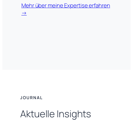
Mehr über meine Expertise erfahren
→
JOURNAL
Aktuelle Insights