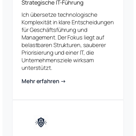
Strategische IT-Führung
Ich übersetze technologische
Komplexität in klare Entscheidungen
für Geschäftsführung und
Management. Der Fokus liegt auf
belastbaren Strukturen, sauberer
Priorisierung und einer IT, die
Unternehmensziele wirksam
unterstützt.
Mehr erfahren →