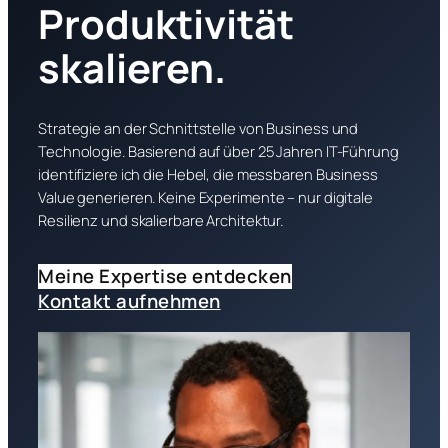
Produktivität
skalieren.
Strategie an der Schnittstelle von Business und
Technologie. Basierend auf über 25 Jahren IT-Führung
identifiziere ich die Hebel, die messbaren Business
Value generieren. Keine Experimente – nur digitale
Resilienz und skalierbare Architektur.
Meine Expertise entdecken
Kontakt aufnehmen