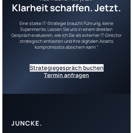
Klarheit schaffen. Jetzt.
Eine starke IT-Strategie braucht Führung, keine
Experimente. Lassen Sie uns in einem direkten
Gespräch evaluieren, wie ich Sie als externer IT-Director
strategisch entlasten und Ihre digitalen Assets
kompromisslos absichern kann.“
Strategiegespräch buchen
Termin anfragen
JUNCKE.